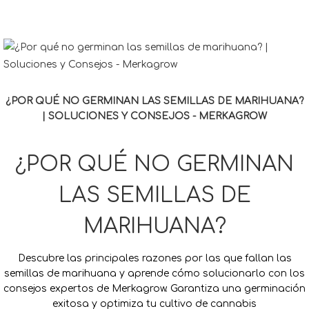
¿POR QUÉ NO GERMINAN LAS SEMILLAS DE MARIHUANA?
| SOLUCIONES Y CONSEJOS - MERKAGROW
¿POR QUÉ NO GERMINAN
LAS SEMILLAS DE
MARIHUANA?
Descubre las principales razones por las que fallan las
semillas de marihuana y aprende cómo solucionarlo con los
consejos expertos de Merkagrow. Garantiza una germinación
exitosa y optimiza tu cultivo de cannabis