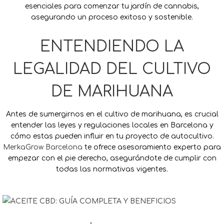
esenciales para comenzar tu jardín de cannabis,
asegurando un proceso exitoso y sostenible.
ENTENDIENDO LA
LEGALIDAD DEL CULTIVO
DE MARIHUANA
Antes de sumergirnos en el cultivo de marihuana, es crucial
entender las leyes y regulaciones locales en Barcelona y
cómo estas pueden influir en tu proyecto de autocultivo.
MerkaGrow Barcelona
te ofrece asesoramiento experto para
empezar con el pie derecho, asegurándote de cumplir con
todas las normativas vigentes.