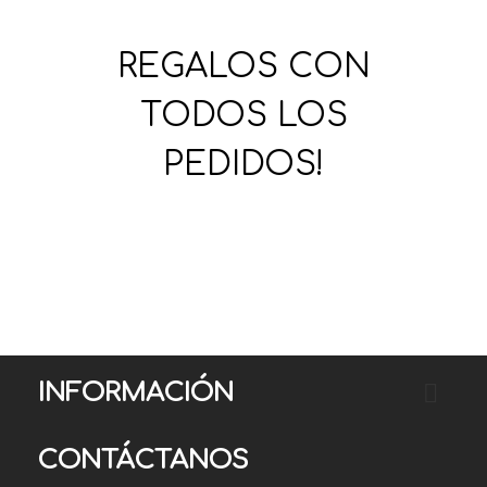
REGALOS CON
TODOS LOS
PEDIDOS!
INFORMACIÓN
CONTÁCTANOS