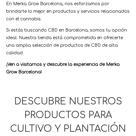
En Merka Grow Barcelona, nos esforzamos por
brindarte lo mejor en productos y servicios relacionados
con el cannabis.
Si estás buscando CBD en Barcelona, somos tu opción
ideal. Nuestra tienda está comprometida en ofrecerte
una amplia selección de productos de CBD de alta
calidad.
¡Ven a visitarnos y descubre la experiencia de Merka
Grow Barcelona!
DESCUBRE NUESTROS
PRODUCTOS PARA
CULTIVO Y PLANTACIÓN