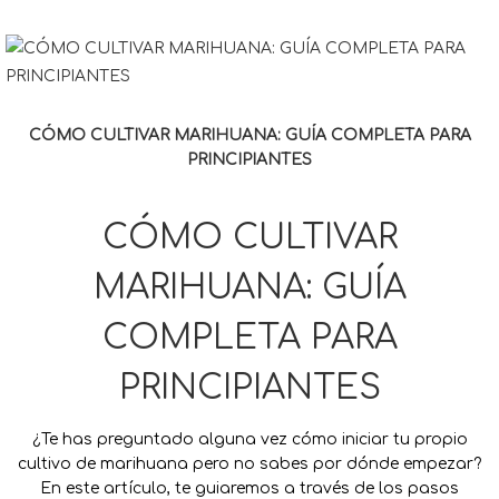
CÓMO CULTIVAR MARIHUANA: GUÍA COMPLETA PARA
PRINCIPIANTES
CÓMO CULTIVAR
MARIHUANA: GUÍA
COMPLETA PARA
PRINCIPIANTES
¿Te has preguntado alguna vez cómo iniciar tu propio
cultivo de marihuana pero no sabes por dónde empezar?
En este artículo, te guiaremos a través de los pasos