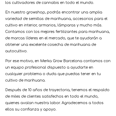
los cultivadores de cannabis en todo el mundo.
En nuestro growshop, podrás encontrar una amplia
variedad de semillas de marihuana, accesorios para el
cultivo en interior, armarios, lámparas y mucho más.
Contamos con los mejores fertilizantes para marihuana,
de marcas líderes en el mercado, que te ayudarán a
obtener una excelente cosecha de marihuana de
autocultivo.
Por ese motivo, en Merka Grow Barcelona contamos con
un equipo profesional dispuesto a ayudarte en
cualquier problema o duda que puedas tener en tu
cultivo de marihuana.
Después de 10 años de trayectoria, tenemos el respaldo
de miles de clientes satisfechos en todo el mundo,
quienes avalan nuestra labor. Agradecemos a todos
ellos su confianza y apoyo.