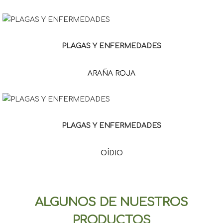
PLAGAS Y ENFERMEDADES
ARAÑA ROJA
PLAGAS Y ENFERMEDADES
OÍDIO
ALGUNOS DE NUESTROS
PRODUCTOS