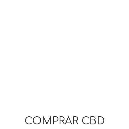
COMPRAR CBD