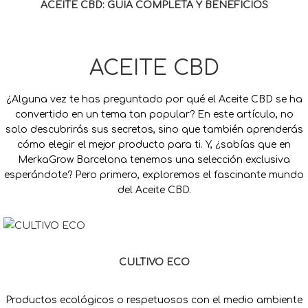
ACEITE CBD: GUÍA COMPLETA Y BENEFICIOS
ACEITE CBD
¿Alguna vez te has preguntado por qué el Aceite CBD se ha
convertido en un tema tan popular? En este artículo, no
solo descubrirás sus secretos, sino que también aprenderás
cómo elegir el mejor producto para ti. Y, ¿sabías que en
MerkaGrow Barcelona tenemos una selección exclusiva
esperándote? Pero primero, exploremos el fascinante mundo
del Aceite CBD.
CULTIVO ECO
Productos ecológicos o respetuosos con el medio ambiente