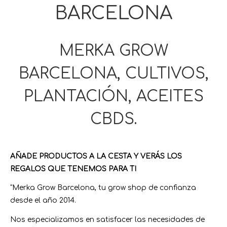
BARCELONA
MERKA GROW
BARCELONA, CULTIVOS,
PLANTACIÓN, ACEITES
CBDS.
AÑADE PRODUCTOS A LA CESTA Y VERÁS LOS
REGALOS QUE TENEMOS PARA TI
"Merka Grow Barcelona, tu grow shop de confianza
desde el año 2014.
Nos especializamos en satisfacer las necesidades de